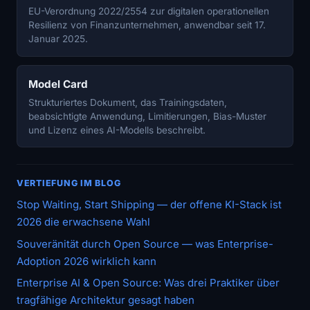
EU-Verordnung 2022/2554 zur digitalen operationellen
Resilienz von Finanzunternehmen, anwendbar seit 17.
Januar 2025.
Model Card
Strukturiertes Dokument, das Trainingsdaten,
beabsichtigte Anwendung, Limitierungen, Bias-Muster
und Lizenz eines AI-Modells beschreibt.
VERTIEFUNG IM BLOG
Stop Waiting, Start Shipping — der offene KI-Stack ist
2026 die erwachsene Wahl
Souveränität durch Open Source — was Enterprise-
Adoption 2026 wirklich kann
Enterprise AI & Open Source: Was drei Praktiker über
tragfähige Architektur gesagt haben