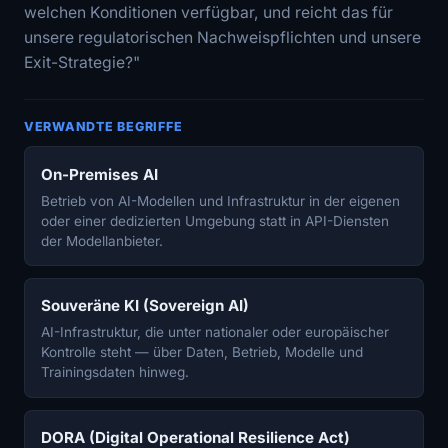
welchen Konditionen verfügbar, und reicht das für
unsere regulatorischen Nachweispflichten und unsere
Exit-Strategie?"
VERWANDTE BEGRIFFE
On-Premises AI
Betrieb von AI-Modellen und Infrastruktur in der eigenen
oder einer dedizierten Umgebung statt in API-Diensten
der Modellanbieter.
Souveräne KI (Sovereign AI)
AI-Infrastruktur, die unter nationaler oder europäischer
Kontrolle steht — über Daten, Betrieb, Modelle und
Trainingsdaten hinweg.
DORA (Digital Operational Resilience Act)