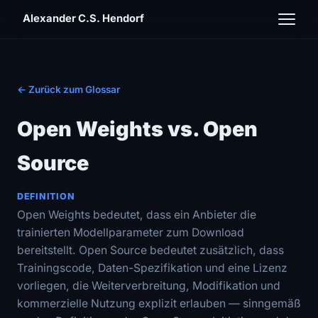
Alexander C.S. Hendorf
← Zurück zum Glossar
Open Weights vs. Open
Source
DEFINITION
Open Weights bedeutet, dass ein Anbieter die
trainierten Modellparameter zum Download
bereitstellt. Open Source bedeutet zusätzlich, dass
Trainingscode, Daten-Spezifikation und eine Lizenz
vorliegen, die Weiterverbreitung, Modifikation und
kommerzielle Nutzung explizit erlauben — sinngemäß