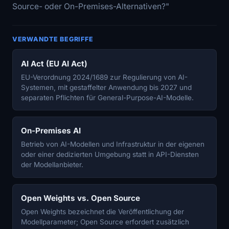
Source- oder On-Premises-Alternativen?"
VERWANDTE BEGRIFFE
AI Act (EU AI Act)
EU-Verordnung 2024/1689 zur Regulierung von AI-
Systemen, mit gestaffelter Anwendung bis 2027 und
separaten Pflichten für General-Purpose-AI-Modelle.
On-Premises AI
Betrieb von AI-Modellen und Infrastruktur in der eigenen
oder einer dedizierten Umgebung statt in API-Diensten
der Modellanbieter.
Open Weights vs. Open Source
Open Weights bezeichnet die Veröffentlichung der
Modellparameter; Open Source erfordert zusätzlich