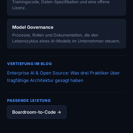
Trainingscode, Daten-Spezifikation und eine offene
Lizenz.
Model Governance
Prozesse, Rollen und Dokumentation, die den
Lebenszyklus eines AI-Modells im Unternehmen steuern.
VERTIEFUNG IM BLOG
Enterprise AI & Open Source: Was drei Praktiker über
tragfähige Architektur gesagt haben
PASSENDE LEISTUNG
Boardroom-to-Code →