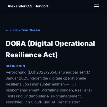
Alexander C.S. Hendorf
← Zurück zum Glossar
DORA (Digital Operational
Resilience Act)
DEFINITION
Verordnung (EU) 2022/2554, anwendbar seit 17.
Januar 2025. Regelt die digitale operationelle
Resilienz von Finanzunternehmen — IKT-
Risikomanagement, Vorfallmeldungen, Resilienz-
Tests und Drittanbieter-Risikomanagement,
einschließlich Cloud- und AI-Dienstleistern.