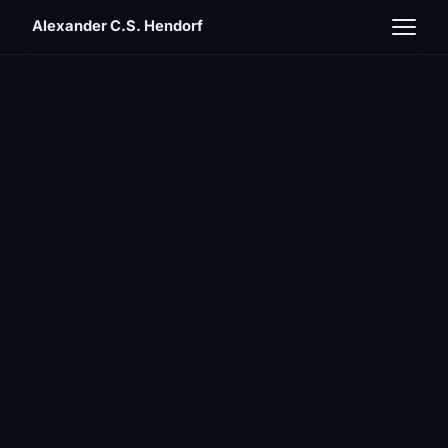
Alexander C.S. Hendorf