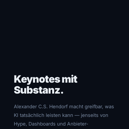
Keynotes mit
Substanz.
Alexander C.S. Hendorf macht greifbar, was
KI tatsächlich leisten kann — jenseits von
Hype, Dashboards und Anbieter-