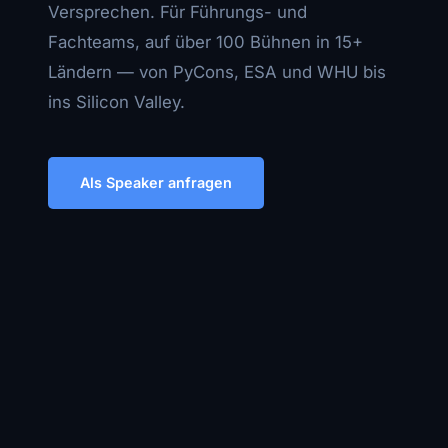
Versprechen. Für Führungs- und
Fachteams, auf über 100 Bühnen in 15+
Ländern — von PyCons, ESA und WHU bis
ins Silicon Valley.
Als Speaker anfragen