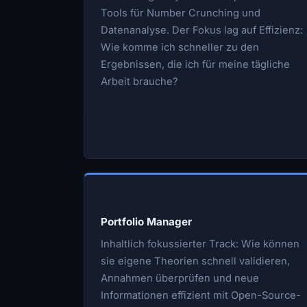
Tools für Number Crunching und
Datenanalyse. Der Fokus lag auf Effizienz:
Wie komme ich schneller zu den
Ergebnissen, die ich für meine tägliche
Arbeit brauche?
Portfolio Manager
Inhaltlich fokussierter Track: Wie können
sie eigene Theorien schnell validieren,
Annahmen überprüfen und neue
Informationen effizient mit Open-Source-