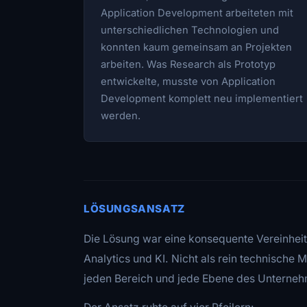
Application Development arbeiteten mit
unterschiedlichen Technologien und
konnten kaum gemeinsam an Projekten
arbeiten. Was Research als Prototyp
entwickelte, musste von Application
Development komplett neu implementiert
werden.
LÖSUNGSANSATZ
Die Lösung war eine konsequente Vereinhei
Analytics und KI. Nicht als rein technische 
jeden Bereich und jede Ebene des Unterneh