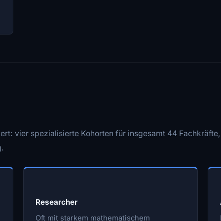
: vier spezialisierte Kohorten für insgesamt 44 Fachkräfte,
g.
Researcher
Oft mit starkem mathematischem