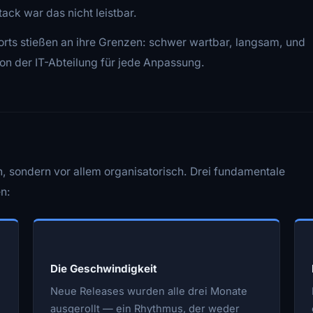
ck war das nicht leistbar.
orts stießen an ihre Grenzen: schwer wartbar, langsam, und
on der IT-Abteilung für jede Anpassung.
, sondern vor allem organisatorisch. Drei fundamentale
n:
Die Geschwindigkeit
Neue Releases wurden alle drei Monate
ausgerollt — ein Rhythmus, der weder