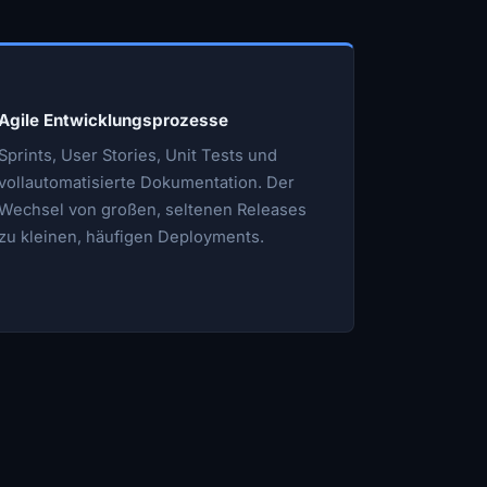
Agile Entwicklungsprozesse
Sprints, User Stories, Unit Tests und
vollautomatisierte Dokumentation. Der
Wechsel von großen, seltenen Releases
zu kleinen, häufigen Deployments.