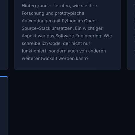
Hintergrund — lernten, wie sie ihre
Forschung und prototypische
Anwendungen mit Python im Open-
Source-Stack umsetzen. Ein wichtiger
Aspekt war das Software Engineering: Wie
schreibe ich Code, der nicht nur
funktioniert, sondern auch von anderen
weiterentwickelt werden kann?