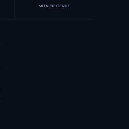
MITARBEITENDE