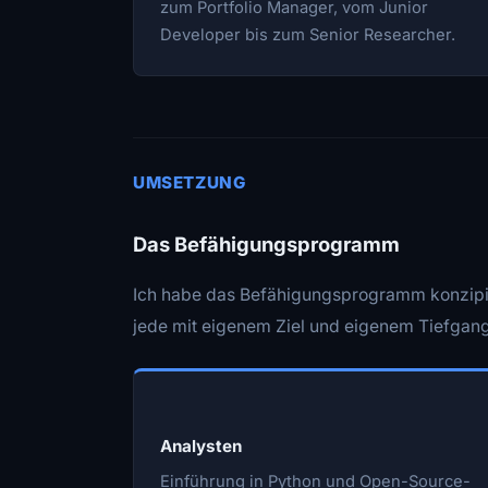
zum Portfolio Manager, vom Junior
Developer bis zum Senior Researcher.
UMSETZUNG
Das Befähigungsprogramm
Ich habe das Befähigungsprogramm konzipiert
jede mit eigenem Ziel und eigenem Tiefgan
Analysten
Einführung in Python und Open-Source-