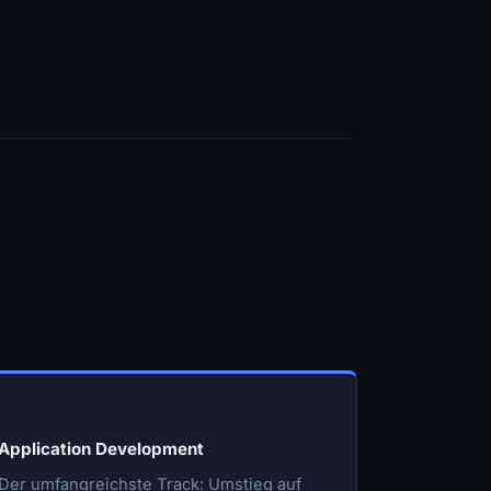
Application Development
Der umfangreichste Track: Umstieg auf