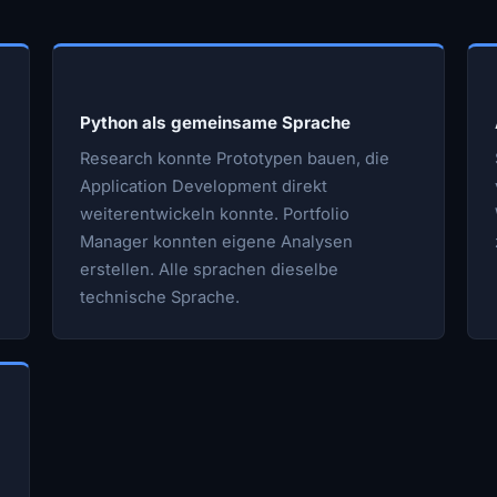
Python als gemeinsame Sprache
Research konnte Prototypen bauen, die
Application Development direkt
weiterentwickeln konnte. Portfolio
Manager konnten eigene Analysen
erstellen. Alle sprachen dieselbe
technische Sprache.