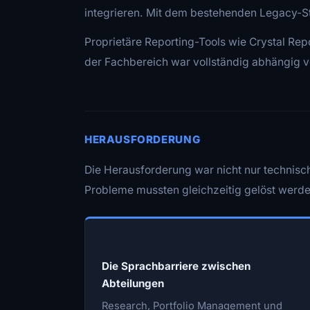
integrieren. Mit dem bestehenden Legacy-Sta
Proprietäre Reporting-Tools wie Crystal Rep
der Fachbereich war vollständig abhängig v
HERAUSFORDERUNG
Die Herausforderung war nicht nur technisch
Probleme mussten gleichzeitig gelöst werde
Die Sprachbarriere zwischen
Abteilungen
Research, Portfolio Management und