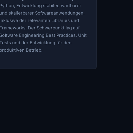
Python, Entwicklung stabiler, wartbarer
und skalierbarer Softwareanwendungen,
inklusive der relevanten Libraries und
Frameworks. Der Schwerpunkt lag auf
Software Engineering Best Practices, Unit
Tests und der Entwicklung für den
produktiven Betrieb.