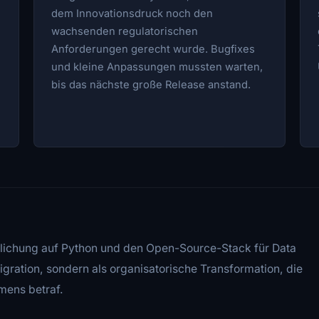
dem Innovationsdruck noch den
wachsenden regulatorischen
Anforderungen gerecht wurde. Bugfixes
und kleine Anpassungen mussten warten,
bis das nächste große Release anstand.
tlichung auf Python und den Open-Source-Stack für Data
Migration, sondern als organisatorische Transformation, die
mens betraf.