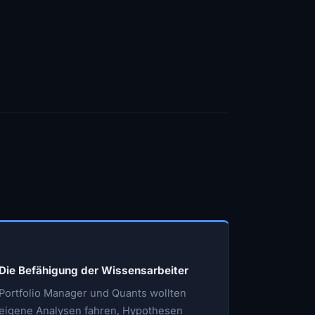
Die Befähigung der Wissensarbeiter
Portfolio Manager und Quants wollten
eigene Analysen fahren, Hypothesen