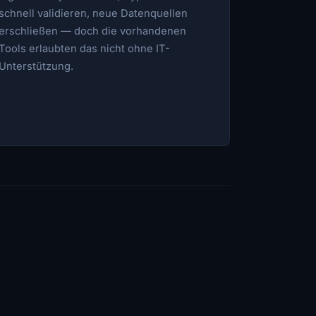
schnell validieren, neue Datenquellen
erschließen — doch die vorhandenen
Tools erlaubten das nicht ohne IT-
Unterstützung.