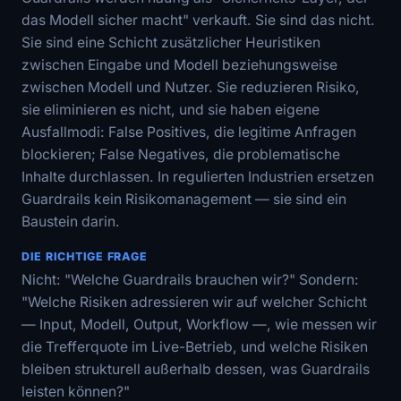
das Modell sicher macht" verkauft. Sie sind das nicht.
Sie sind eine Schicht zusätzlicher Heuristiken
zwischen Eingabe und Modell beziehungsweise
zwischen Modell und Nutzer. Sie reduzieren Risiko,
sie eliminieren es nicht, und sie haben eigene
Ausfallmodi: False Positives, die legitime Anfragen
blockieren; False Negatives, die problematische
Inhalte durchlassen. In regulierten Industrien ersetzen
Guardrails kein Risikomanagement — sie sind ein
Baustein darin.
DIE RICHTIGE FRAGE
Nicht: "Welche Guardrails brauchen wir?" Sondern:
"Welche Risiken adressieren wir auf welcher Schicht
— Input, Modell, Output, Workflow —, wie messen wir
die Trefferquote im Live-Betrieb, und welche Risiken
bleiben strukturell außerhalb dessen, was Guardrails
leisten können?"