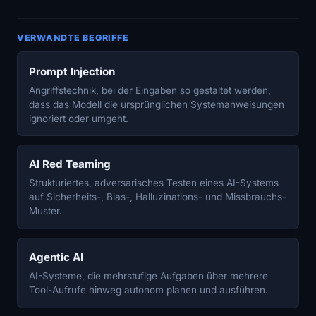
VERWANDTE BEGRIFFE
Prompt Injection
Angriffstechnik, bei der Eingaben so gestaltet werden,
dass das Modell die ursprünglichen Systemanweisungen
ignoriert oder umgeht.
AI Red Teaming
Strukturiertes, adversarisches Testen eines AI-Systems
auf Sicherheits-, Bias-, Halluzinations- und Missbrauchs-
Muster.
Agentic AI
AI-Systeme, die mehrstufige Aufgaben über mehrere
Tool-Aufrufe hinweg autonom planen und ausführen.