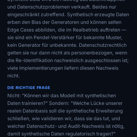
und Datenschutzproblemen verkauft. Beides nur
eingeschränkt zutreffend. Synthetisch erzeugte Daten
erben den Bias der Generatoren und können selten
Edge Cases abbilden, die im Realbetrieb auftreten —
sie sind ein Pendel-Verstärker für bekannte Muster,
kein Generator für unbekannte. Datenschutzrechtlich
gelten sie nur dann nicht als personenbezogen, wenn
die Re-Identifikation nachweislich ausgeschlossen ist;
viele Implementierungen liefern diesen Nachweis
nicht.
DIE RICHTIGE FRAGE
Nicht: "Können wir das Modell mit synthetischen
Daten trainieren?" Sondern: "Welche Lücke unserer
realen Datenbasis soll die synthetische Erweiterung
schließen, wie validieren wir, dass sie das tut, und
welcher Datenschutz- und Audit-Nachweis ist nötig,
damit synthetische Daten regulatorisch tragen?"