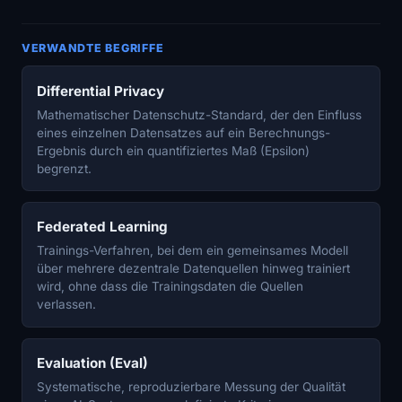
VERWANDTE BEGRIFFE
Differential Privacy
Mathematischer Datenschutz-Standard, der den Einfluss
eines einzelnen Datensatzes auf ein Berechnungs-
Ergebnis durch ein quantifiziertes Maß (Epsilon)
begrenzt.
Federated Learning
Trainings-Verfahren, bei dem ein gemeinsames Modell
über mehrere dezentrale Datenquellen hinweg trainiert
wird, ohne dass die Trainingsdaten die Quellen
verlassen.
Evaluation (Eval)
Systematische, reproduzierbare Messung der Qualität