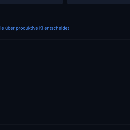
 die über produktive KI entscheidet