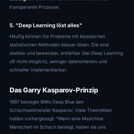
transparente Prozesse.
5. "Deep Learning löst alles"
Häufig können Sie Probleme mit klassischen
statistischen Methoden besser lösen. Die sind
stabiler und beweisbar, erklärbar (bei Deep Learning
oft nicht möglich), weniger datenintensiv und
schneller implementierbar.
Das Garry Kasparov-Prinzip
1997 besiegte IBMs Deep Blue den
Schachweltmeister Kasparov. Viele Theoretiker
hatten vorhergesagt: "Wenn eine Maschine
Menschen im Schach besiegt, haben sie uns