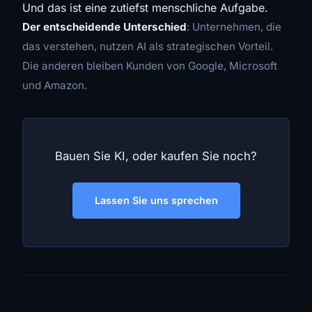
Und das ist eine zutiefst menschliche Aufgabe.
Der entscheidende Unterschied
: Unternehmen, die
das verstehen, nutzen AI als strategischen Vorteil.
Die anderen bleiben Kunden von Google, Microsoft
und Amazon.
Bauen Sie KI, oder kaufen Sie noch?
Lassen Sie uns sprechen