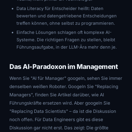
Data Literacy für Entscheider heißt: Daten
bewerten und datengetriebene Entscheidungen
treffen können, ohne selbst zu programmieren.
Einfache Lösungen schlagen oft komplexe AI-
Systeme. Die richtigen Fragen zu stellen, bleibt
Führungsaufgabe, in der LLM-Ära mehr denn je.
Das AI-Paradoxon im Management
Wenn Sie "AI für Manager" googeln, sehen Sie immer
denselben weißen Roboter. Googeln Sie "Replacing
Managers", finden Sie Artikel darüber, wie AI
Führungskräfte ersetzen wird. Aber googeln Sie
"Replacing Data Scientists" – da ist die Diskussion
noch offen. Für Data Engineers gibt es diese
Diskussion gar nicht erst. Das zeigt: Die größte