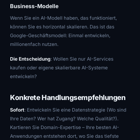
Business-Modelle
Wenn Sie ein AI-Modell haben, das funktioniert,
können Sie es horizontal skalieren. Das ist das
Google-Geschäftsmodell: Einmal entwickeln,
millionenfach nutzen.
Die Entscheidung
: Wollen Sie nur AI-Services
kaufen oder eigene skalierbare AI-Systeme
entwickeln?
Konkrete Handlungsempfehlungen
Sofort
: Entwickeln Sie eine Datenstrategie (Wo sind
Ihre Daten? Wer hat Zugang? Welche Qualität?).
Kartieren Sie Domain-Expertise – Ihre besten AI-
Anwendungen entstehen dort, wo Sie das tiefste