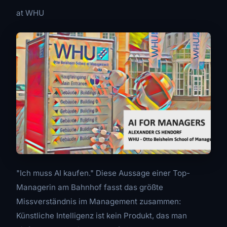
at WHU
"Ich muss AI kaufen." Diese Aussage einer Top-
Managerin am Bahnhof fasst das größte
Missverständnis im Management zusammen:
Künstliche Intelligenz ist kein Produkt, das man