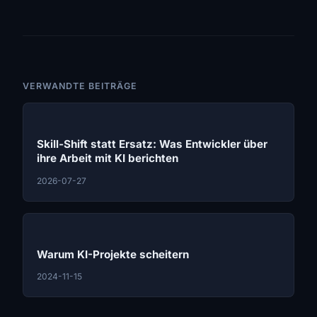
VERWANDTE BEITRÄGE
Skill-Shift statt Ersatz: Was Entwickler über
ihre Arbeit mit KI berichten
2026-07-27
Warum KI-Projekte scheitern
2024-11-15