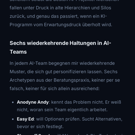
fallen unter Druck in alte Hierarchien und Silos
zurück, und genau das passiert, wenn ein KI-
Programm vom Erwartungsdruck überholt wird.
Sechs wiederkehrende Haltungen in AI-
Teams
In jedem AI-Team begegnen mir wiederkehrende
Muster, die sich gut personifizieren lassen. Sechs
Archetypen aus der Beratungspraxis, keiner per se
falsch, keiner für sich allein ausreichend:
Anodyne Andy
: kennt das Problem nicht. Er weiß
nicht, woran sein Team eigentlich arbeitet.
Easy Ed
: will Optionen prüfen. Sucht Alternativen,
bevor er sich festlegt.