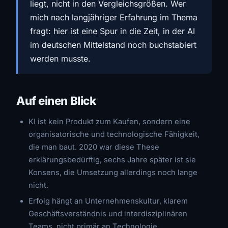
liegt, nicht in den Vergleichsgrößen. Wer
mich nach langjähriger Erfahrung im Thema
fragt: hier ist eine Spur in die Zeit, in der AI
im deutschen Mittelstand noch buchstabiert
werden musste.
Auf einen Blick
KI ist kein Produkt zum Kaufen, sondern eine
organisatorische und technologische Fähigkeit,
die man baut. 2020 war diese These
erklärungsbedürftig, sechs Jahre später ist sie
Konsens, die Umsetzung allerdings noch lange
nicht.
Erfolg hängt an Unternehmenskultur, klarem
Geschäftsverständnis und interdisziplinären
Teams, nicht primär an Technologie.