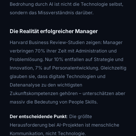
Bedrohung durch AI ist nicht die Technologie selbst,
sondern das Missverständnis darüber.
Die Realität erfolgreicher Manager
Harvard Business Review-Studien zeigen: Manager
verbringen 70% ihrer Zeit mit Administration und
Problemlösung. Nur 10% entfallen auf Strategie und
Innovation, 7% auf Personalentwicklung. Gleichzeitig
glauben sie, dass digitale Technologien und
Datenanalyse zu den wichtigsten
Zukunftskompetenzen gehören – unterschätzen aber
massiv die Bedeutung von People Skills.
Der entscheidende Punkt
: Die größte
Herausforderung bei AI-Projekten ist menschliche
Kommunikation, nicht Technologie.