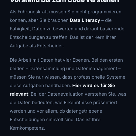
Als Führungskraft müssen Sie nicht programmieren
können, aber Sie brauchen
Data Literacy
– die
Fähigkeit, Daten zu bewerten und darauf basierende
Entscheidungen zu treffen. Das ist der Kern Ihrer
Aufgabe als Entscheider.
Die Arbeit mit Daten hat vier Ebenen. Bei den ersten
beiden – Datensammlung und Datenmanagement –
müssen Sie nur wissen, dass professionelle Systeme
diese Aufgaben handhaben.
Hier wird es für Sie
relevant
: Bei der Datenevaluation verstehen Sie, was
die Daten bedeuten, wie Erkenntnisse präsentiert
werden und vor allem, ob datengetriebene
Entscheidungen sinnvoll sind. Das ist Ihre
Kernkompetenz.