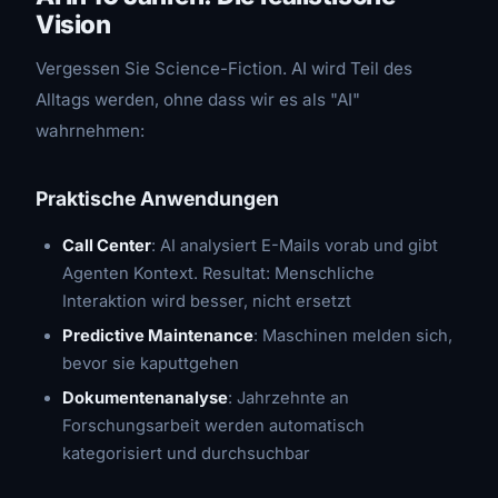
Vision
Vergessen Sie Science-Fiction. AI wird Teil des
Alltags werden, ohne dass wir es als "AI"
wahrnehmen:
Praktische Anwendungen
Call Center
: AI analysiert E-Mails vorab und gibt
Agenten Kontext. Resultat: Menschliche
Interaktion wird besser, nicht ersetzt
Predictive Maintenance
: Maschinen melden sich,
bevor sie kaputtgehen
Dokumentenanalyse
: Jahrzehnte an
Forschungsarbeit werden automatisch
kategorisiert und durchsuchbar