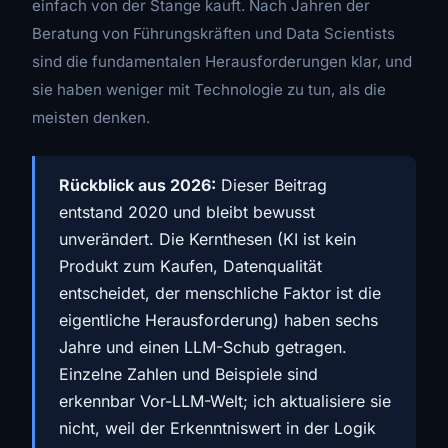
einfach von der Stange kauft. Nach Jahren der
Beratung von Führungskräften und Data Scientists
sind die fundamentalen Herausforderungen klar, und
sie haben weniger mit Technologie zu tun, als die
meisten denken.
Rückblick aus 2026:
Dieser Beitrag
entstand 2020 und bleibt bewusst
unverändert. Die Kernthesen (KI ist kein
Produkt zum Kaufen, Datenqualität
entscheidet, der menschliche Faktor ist die
eigentliche Herausforderung) haben sechs
Jahre und einen LLM-Schub getragen.
Einzelne Zahlen und Beispiele sind
erkennbar Vor-LLM-Welt; ich aktualisiere sie
nicht, weil der Erkenntniswert in der Logik