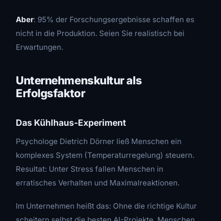
Aber
: 95% der Forschungsergebnisse schaffen es
nicht in die Produktion. Seien Sie realistisch bei
Erwartungen.
Unternehmenskultur als
Erfolgsfaktor
Das Kühlhaus-Experiment
Psychologe Dietrich Dörner ließ Menschen ein
komplexes System (Temperaturregelung) steuern.
Resultat: Unter Stress fallen Menschen in
erratisches Verhalten und Maximalreaktionen.
Im Unternehmen heißt das: Ohne die richtige Kultur
scheitern selbst die besten AI-Projekte. Menschen