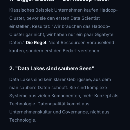
Klassisches Beispiel: Unternehmen kaufen Hadoop-
Cluster, bevor sie den ersten Data Scientist
einstellen. Resultat: "Wir brauchen das Hadoop-
Cluster gar nicht, wir haben nur ein paar Gigabyte
Daten."
Die Regel
: Nicht Ressourcen vorauseilend
kaufen, sondern erst den Bedarf verstehen.
2. "Data Lakes sind saubere Seen"
Data Lakes sind kein klarer Gebirgssee, aus dem
man saubere Daten schöpft. Sie sind komplexe
Systeme aus vielen Komponenten, mehr Konzept als
Technologie. Datenqualität kommt aus
Unternehmenskultur und Governance, nicht aus
Technologie.