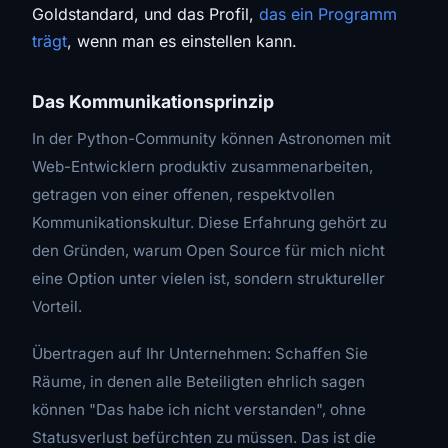
Goldstandard, und das Profil,
das ein Programm
trägt
, wenn man es einstellen kann.
Das Kommunikationsprinzip
In der Python-Community können Astronomen mit
Web-Entwicklern produktiv zusammenarbeiten,
getragen von einer offenen, respektvollen
Kommunikationskultur. Diese Erfahrung gehört zu
den Gründen, warum Open Source für mich nicht
eine Option unter vielen ist, sondern struktureller
Vorteil.
Übertragen auf Ihr Unternehmen: Schaffen Sie
Räume, in denen alle Beteiligten ehrlich sagen
können "Das habe ich nicht verstanden", ohne
Statusverlust befürchten zu müssen. Das ist die