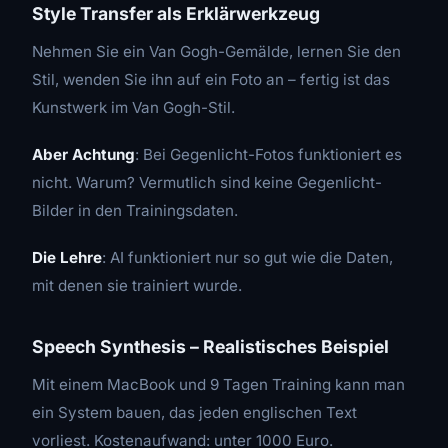
Style Transfer als Erklärwerkzeug
Nehmen Sie ein Van Gogh-Gemälde, lernen Sie den
Stil, wenden Sie ihn auf ein Foto an – fertig ist das
Kunstwerk im Van Gogh-Stil.
Aber Achtung
: Bei Gegenlicht-Fotos funktioniert es
nicht. Warum? Vermutlich sind keine Gegenlicht-
Bilder in den Trainingsdaten.
Die Lehre
: AI funktioniert nur so gut wie die Daten,
mit denen sie trainiert wurde.
Speech Synthesis – Realistisches Beispiel
Mit einem MacBook und 9 Tagen Training kann man
ein System bauen, das jeden englischen Text
vorliest. Kostenaufwand: unter 1000 Euro.