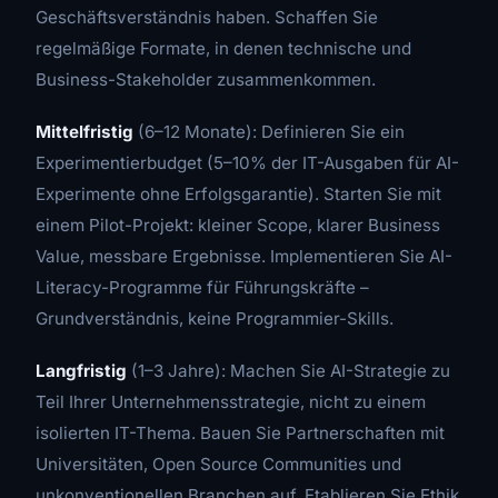
Geschäftsverständnis haben. Schaffen Sie
regelmäßige Formate, in denen technische und
Business-Stakeholder zusammenkommen.
Mittelfristig
(6–12 Monate): Definieren Sie ein
Experimentierbudget (5–10% der IT-Ausgaben für AI-
Experimente ohne Erfolgsgarantie). Starten Sie mit
einem Pilot-Projekt: kleiner Scope, klarer Business
Value, messbare Ergebnisse. Implementieren Sie AI-
Literacy-Programme für Führungskräfte –
Grundverständnis, keine Programmier-Skills.
Langfristig
(1–3 Jahre): Machen Sie AI-Strategie zu
Teil Ihrer Unternehmensstrategie, nicht zu einem
isolierten IT-Thema. Bauen Sie Partnerschaften mit
Universitäten, Open Source Communities und
unkonventionellen Branchen auf. Etablieren Sie Ethik