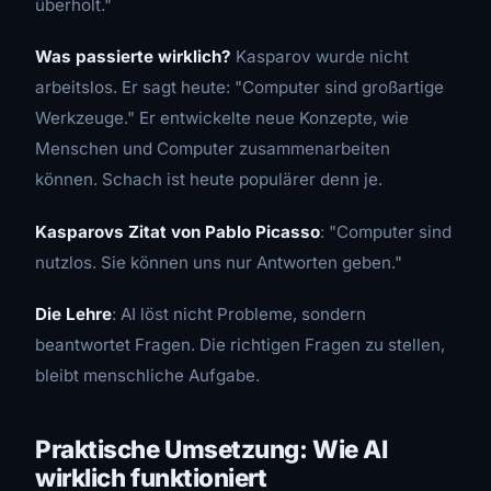
überholt."
Was passierte wirklich?
Kasparov wurde nicht
arbeitslos. Er sagt heute: "Computer sind großartige
Werkzeuge." Er entwickelte neue Konzepte, wie
Menschen und Computer zusammenarbeiten
können. Schach ist heute populärer denn je.
Kasparovs Zitat von Pablo Picasso
: "Computer sind
nutzlos. Sie können uns nur Antworten geben."
Die Lehre
: AI löst nicht Probleme, sondern
beantwortet Fragen. Die richtigen Fragen zu stellen,
bleibt menschliche Aufgabe.
Praktische Umsetzung: Wie AI
wirklich funktioniert