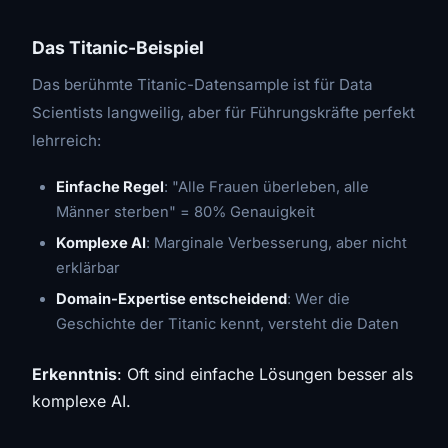
Das Titanic-Beispiel
Das berühmte Titanic-Datensample ist für Data
Scientists langweilig, aber für Führungskräfte perfekt
lehrreich:
Einfache Regel
: "Alle Frauen überleben, alle
Männer sterben" = 80% Genauigkeit
Komplexe AI
: Marginale Verbesserung, aber nicht
erklärbar
Domain-Expertise entscheidend
: Wer die
Geschichte der Titanic kennt, versteht die Daten
Erkenntnis
: Oft sind einfache Lösungen besser als
komplexe AI.