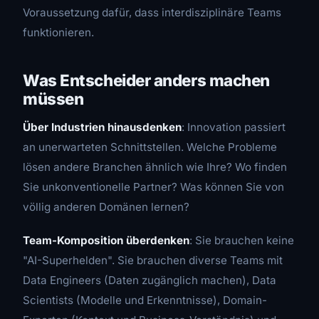
Voraussetzung dafür, dass interdisziplinäre Teams
funktionieren.
Was Entscheider anders machen
müssen
Über Industrien hinausdenken
: Innovation passiert
an unerwarteten Schnittstellen. Welche Probleme
lösen andere Branchen ähnlich wie Ihre? Wo finden
Sie unkonventionelle Partner? Was können Sie von
völlig anderen Domänen lernen?
Team-Komposition überdenken
: Sie brauchen keine
"AI-Superhelden". Sie brauchen diverse Teams mit
Data Engineers (Daten zugänglich machen), Data
Scientists (Modelle und Erkenntnisse), Domain-