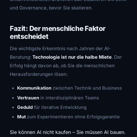
und Governance, bevor Sie skalieren.
Fazit: Der menschliche Faktor
entscheidet
Die wichtigste Erkenntnis nach Jahren der AI-
Beratung:
Technologie ist nur die halbe Miete
. Der
Erfolg hängt davon ab, ob Sie die menschlichen
Herausforderungen lösen:
Kommunikation
zwischen Technik und Business
Vertrauen
in interdisziplinären Teams
Geduld
für iterative Entwicklung
Mut
zum Experimentieren ohne Erfolgsgarantie
Sie können AI nicht kaufen – Sie müssen AI bauen.