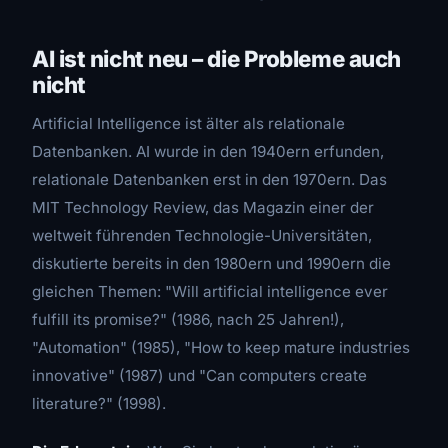
AI ist nicht neu – die Probleme auch
nicht
Artificial Intelligence ist älter als relationale
Datenbanken. AI wurde in den 1940ern erfunden,
relationale Datenbanken erst in den 1970ern. Das
MIT Technology Review, das Magazin einer der
weltweit führenden Technologie-Universitäten,
diskutierte bereits in den 1980ern und 1990ern die
gleichen Themen: "Will artificial intelligence ever
fulfill its promise?" (1986, nach 25 Jahren!),
"Automation" (1985), "How to keep mature industries
innovative" (1987) und "Can computers create
literature?" (1998).